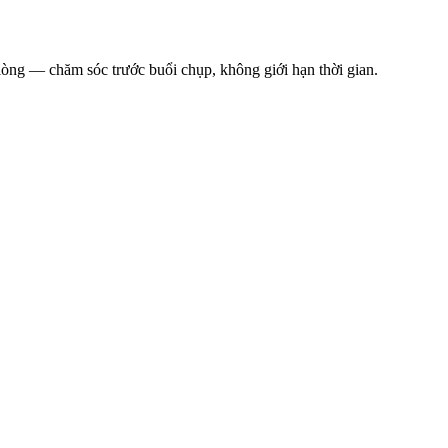
ng — chăm sóc trước buổi chụp, không giới hạn thời gian.