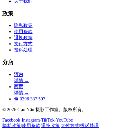
关于我们
政策
隐私政策
使用条款
退换政策
支付方式
投诉处理
分店
河内
详情
→
西贡
详情
→
☎
0396 387 597
© 2026 Gạo Nâu 摄影工作室。版权所有。
Facebook
·
Instagram
·
TikTok
·
YouTube
隐私政策
|
使用条款
|
退换政策
|
支付方式
|
投诉处理