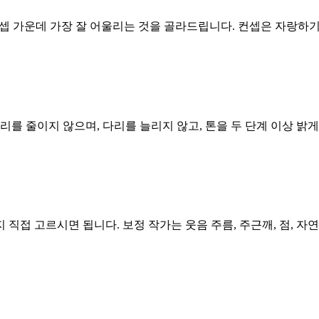
상 컨셉 가운데 가장 잘 어울리는 것을 골라드립니다. 컨셉은 자랑
리를 줄이지 않으며, 다리를 늘리지 않고, 톤을 두 단계 이상 밝
 직접 고르시면 됩니다. 보정 작가는 웃음 주름, 주근깨, 점, 