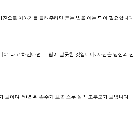
 사진으로 이야기를 들려주려면 듣는 법을 아는 팀이 필요합니다.
아니야”라고 하신다면 — 팀이 잘못한 것입니다. 사진은 당신의 진
 보이며, 50년 뒤 손주가 보면 스무 살의 조부모가 보입니다.