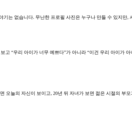
야기는 없습니다. 무난한 프로필 사진은 누구나 만들 수 있지만,
을 보고 “우리 아이가 너무 예쁘다”가 아니라 “이건 우리 아이가 
 오늘의 자신이 보이고, 20년 뒤 자녀가 보면 젊은 시절의 부모가