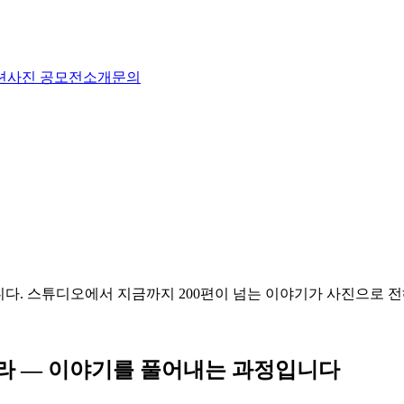
션
사진 공모전
소개
문의
팝니다. 스튜디오에서 지금까지 200편이 넘는 이야기가 사진으로 전
라 — 이야기를 풀어내는 과정입니다