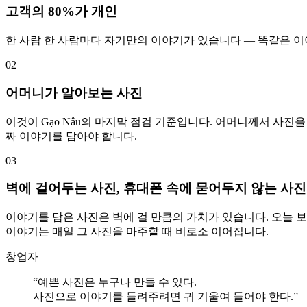
고객의 80%가 개인
한 사람 한 사람마다 자기만의 이야기가 있습니다 — 똑같은 이
0
2
어머니가 알아보는 사진
이것이 Gạo Nâu의 마지막 점검 기준입니다. 어머니께서 사진
짜 이야기를 담아야 합니다.
0
3
벽에 걸어두는 사진, 휴대폰 속에 묻어두지 않는 사진
이야기를 담은 사진은 벽에 걸 만큼의 가치가 있습니다. 오늘 보면
이야기는 매일 그 사진을 마주할 때 비로소 이어집니다.
창업자
“
예쁜 사진은 누구나 만들 수 있다.
사진으로 이야기를 들려주려면 귀 기울여 들어야 한다.
”