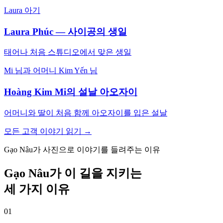
Laura 아기
Laura Phúc — 사이공의 생일
태어나 처음 스튜디오에서 맞은 생일
Mi 님과 어머니 Kim Yến 님
Hoàng Kim Mi의 설날 아오자이
어머니와 딸이 처음 함께 아오자이를 입은 설날
모든 고객 이야기 읽기 →
Gạo Nâu가 사진으로 이야기를 들려주는 이유
Gạo Nâu가 이 길을 지키는
세 가지 이유
0
1