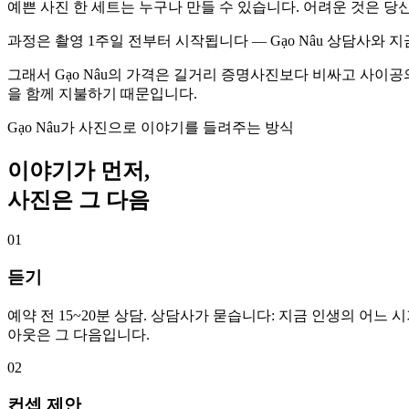
예쁜 사진 한 세트는 누구나 만들 수 있습니다. 어려운 것은 당
과정은 촬영 1주일 전부터 시작됩니다 — Gạo Nâu 상담사와 
그래서 Gạo Nâu의 가격은 길거리 증명사진보다 비싸고 사이
을 함께 지불하기 때문입니다.
Gạo Nâu가 사진으로 이야기를 들려주는 방식
이야기가 먼저,
사진은 그 다음
01
듣기
예약 전 15~20분 상담. 상담사가 묻습니다: 지금 인생의 어느
아웃은 그 다음입니다.
02
컨셉 제안