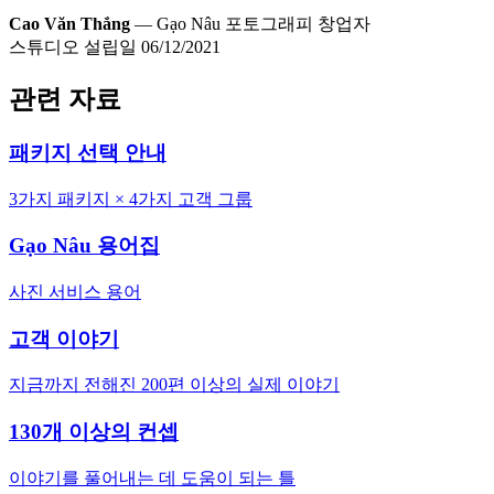
Cao Văn Thắng
— Gạo Nâu 포토그래피 창업자
스튜디오 설립일 06/12/2021
관련 자료
패키지 선택 안내
3가지 패키지 × 4가지 고객 그룹
Gạo Nâu 용어집
사진 서비스 용어
고객 이야기
지금까지 전해진 200편 이상의 실제 이야기
130개 이상의 컨셉
이야기를 풀어내는 데 도움이 되는 틀