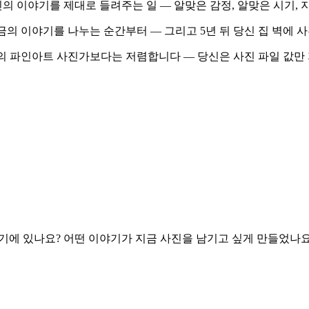
신의 이야기를 제대로 들려주는 일 — 알맞은 감정, 알맞은 시기,
지금의 이야기를 나누는 순간부터 — 그리고 5년 뒤 당신 집 벽에 
공의 파인아트 사진가보다는 저렴합니다 — 당신은 사진 파일 값만
 시기에 있나요? 어떤 이야기가 지금 사진을 남기고 싶게 만들었나