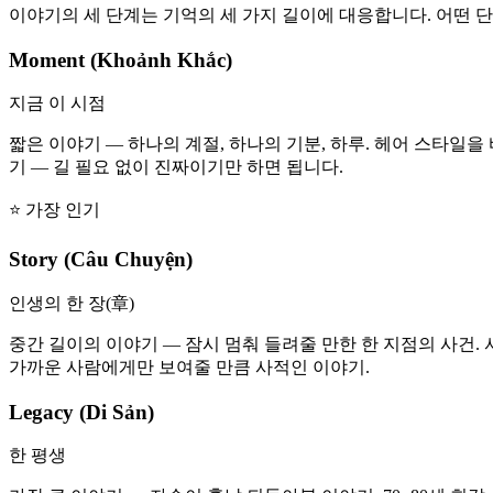
이야기의 세 단계는 기억의 세 가지 길이에 대응합니다. 어떤 
Moment (Khoảnh Khắc)
지금 이 시점
짧은 이야기 — 하나의 계절, 하나의 기분, 하루. 헤어 스타일을 
기 — 길 필요 없이 진짜이기만 하면 됩니다.
⭐ 가장 인기
Story (Câu Chuyện)
인생의 한 장(章)
중간 길이의 이야기 — 잠시 멈춰 들려줄 만한 한 지점의 사건. 서른
가까운 사람에게만 보여줄 만큼 사적인 이야기.
Legacy (Di Sản)
한 평생