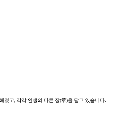
해졌고, 각각 인생의 다른 장(章)을 담고 있습니다.