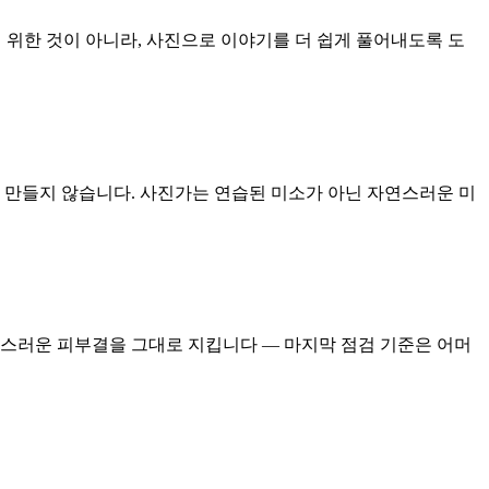
하기 위한 것이 아니라, 사진으로 이야기를 더 쉽게 풀어내도록 도
게 만들지 않습니다. 사진가는 연습된 미소가 아닌 자연스러운 미
자연스러운 피부결을 그대로 지킵니다 — 마지막 점검 기준은 어머