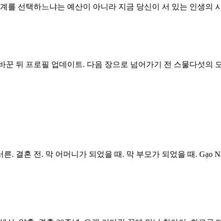
단계를 선택하느냐는 예산이 아니라 지금 당신이 서 있는 인생의 
바꾼 뒤 프로필 업데이트. 다음 장으로 넘어가기 전 스물다섯의 모습
. 결혼 전. 막 어머니가 되었을 때. 막 부모가 되었을 때. Gạo 