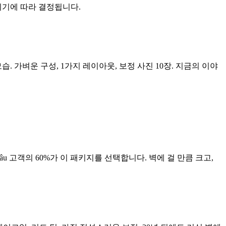
시기에 따라 결정됩니다.
. 가벼운 구성, 1가지 레이아웃, 보정 사진 10장. 지금의 이야
Nâu 고객의 60%가 이 패키지를 선택합니다. 벽에 걸 만큼 크고,