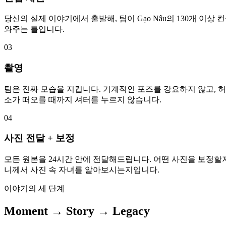
당신의 실제 이야기에서 출발해, 팀이 Gạo Nâu의 130개 이
와주는 틀입니다.
03
촬영
팀은 진짜 모습을 지킵니다. 기계적인 포즈를 강요하지 않고, 허
소가 떠오를 때까지 셔터를 누르지 않습니다.
04
사진 전달 + 보정
모든 원본을 24시간 안에 전달해드립니다. 어떤 사진을 보정할지
니께서 사진 속 자녀를 알아보시는지입니다.
이야기의 세 단계
Moment → Story → Legacy