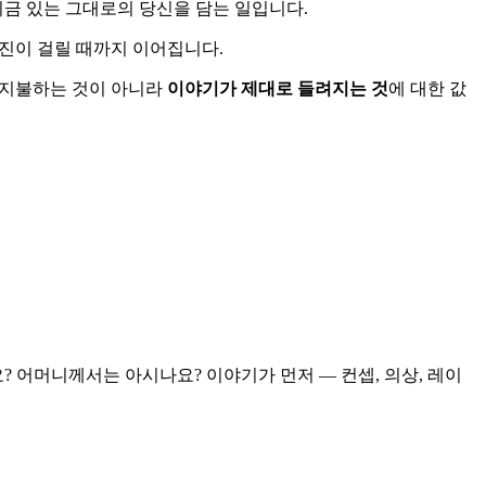
 지금 있는 그대로의 당신을 담는 일입니다.
사진이 걸릴 때까지 이어집니다.
 지불하는 것이 아니라
이야기가 제대로 들려지는 것
에 대한 값
요? 어머니께서는 아시나요? 이야기가 먼저 — 컨셉, 의상, 레이